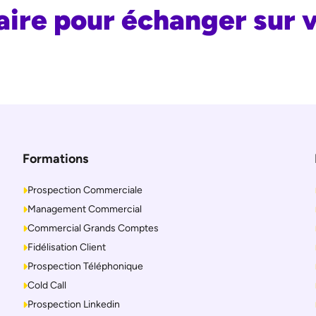
ire pour échanger sur 
Formations
Prospection Commerciale
Management Commercial
Commercial Grands Comptes
Fidélisation Client
Prospection Téléphonique
Cold Call
Prospection Linkedin