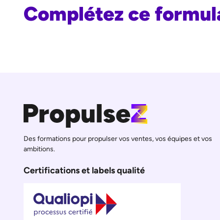
Complétez ce formula
Des formations pour propulser vos ventes, vos équipes et vos
ambitions.
Certifications et labels qualité