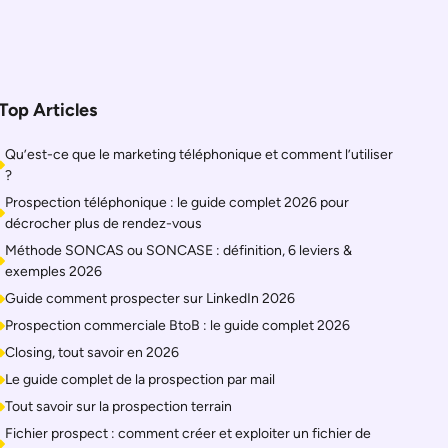
Top Articles
Qu’est-ce que le marketing téléphonique et comment l’utiliser
?
Prospection téléphonique : le guide complet 2026 pour
décrocher plus de rendez-vous
Méthode SONCAS ou SONCASE : définition, 6 leviers &
exemples 2026
Guide comment prospecter sur LinkedIn 2026
Prospection commerciale BtoB : le guide complet 2026
Closing, tout savoir en 2026
Le guide complet de la prospection par mail
Tout savoir sur la prospection terrain
Fichier prospect : comment créer et exploiter un fichier de