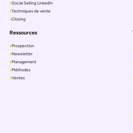
Social Selling LinkedIn
Techniques de vente
Closing
Ressources
Prospection
Newsletter
Management
Méthodes
Ventes