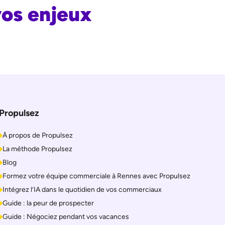
vos enjeux
Propulsez
À propos de Propulsez
La méthode Propulsez
Blog
Formez votre équipe commerciale à Rennes avec Propulsez
Intégrez l’IA dans le quotidien de vos commerciaux
Guide : la peur de prospecter
Guide : Négociez pendant vos vacances