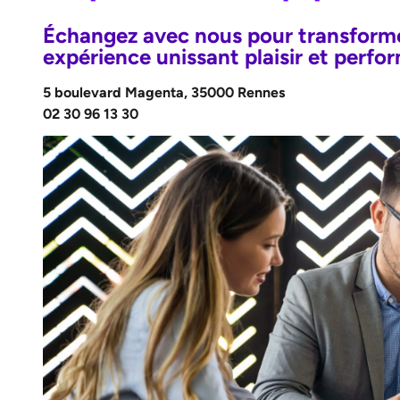
Échangez avec nous pour transforme
expérience unissant plaisir et perfo
5 boulevard Magenta, 35000 Rennes
02 30 96 13 30